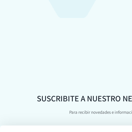
SUSCRIBITE A NUESTRO N
Para recibir novedades e informac