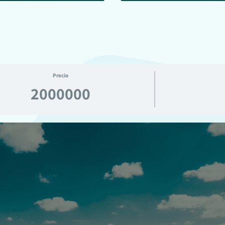
Precio
2000000