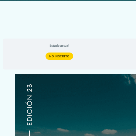
Estado actual
NO INSCRITO