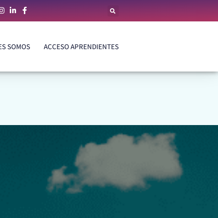
ES SOMOS
ACCESO APRENDIENTES
ES SOMOS
ACCESO APRENDIENTES