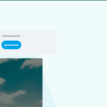
Primeros pasos
Apuntarme