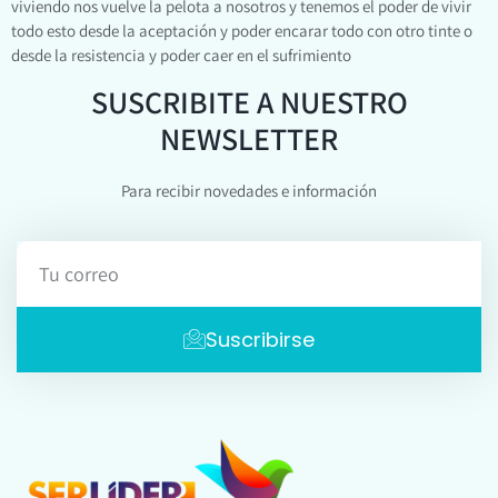
viviendo nos vuelve la pelota a nosotros y tenemos el poder de vivir
todo esto desde la aceptación y poder encarar todo con otro tinte o
desde la resistencia y poder caer en el sufrimiento
SUSCRIBITE A NUESTRO
NEWSLETTER
Para recibir novedades e información
Suscribirse