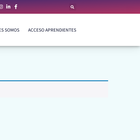
ES SOMOS
ACCESO APRENDIENTES
ES SOMOS
ACCESO APRENDIENTES