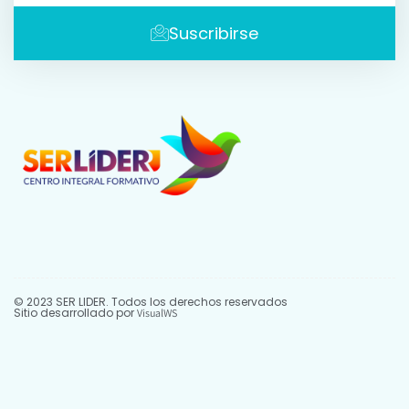
Suscribirse
© 2023 SER LIDER. Todos los derechos reservados
Sitio desarrollado por
VisualWS