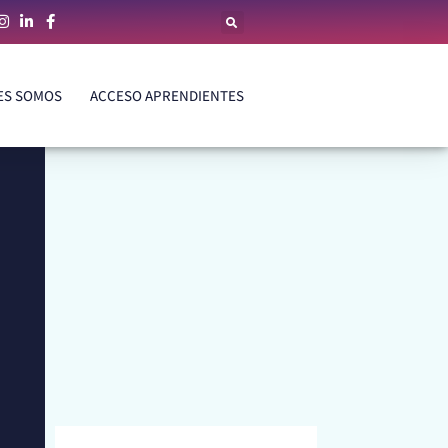
ES SOMOS
ACCESO APRENDIENTES
ES SOMOS
ACCESO APRENDIENTES