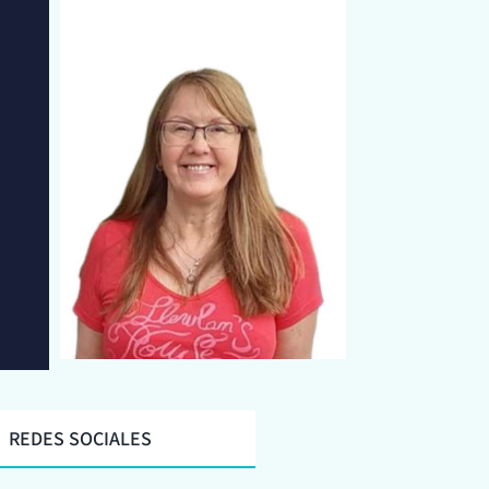
REDES SOCIALES