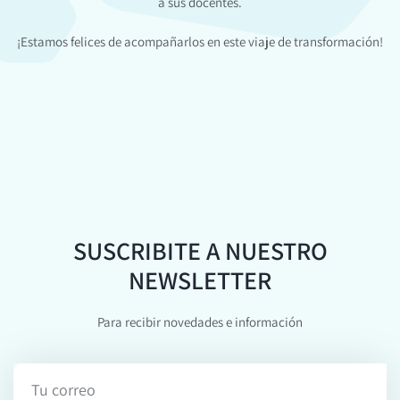
a sus docentes.
¡Estamos felices de acompañarlos en este viaje de transformación!
SUSCRIBITE A NUESTRO
NEWSLETTER
Para recibir novedades e información