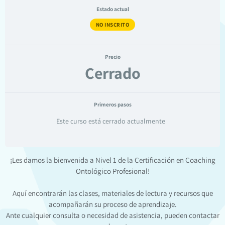
Estado actual
NO INSCRITO
Precio
Cerrado
Primeros pasos
Este curso está cerrado actualmente
¡Les damos la bienvenida a Nivel 1 de la Certificación en Coaching
Ontológico Profesional!
Aquí encontrarán las clases, materiales de lectura y recursos que
acompañarán su proceso de aprendizaje.
Ante cualquier consulta o necesidad de asistencia, pueden contactar