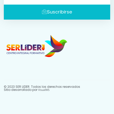
Suscribirse
© 2023 SER LIDER. Todos los derechos reservados
Sitio desarrollado por
VisualWS