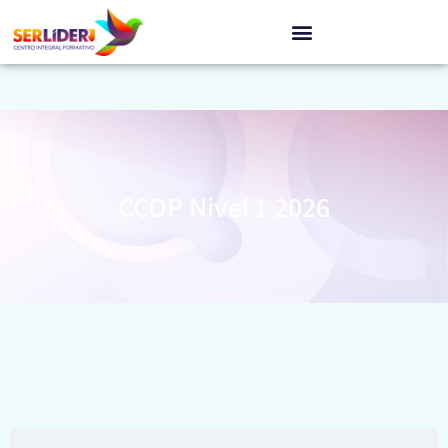
CCOP Nivel 1 2026