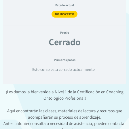
Estado actual
NO INSCRITO
Precio
Cerrado
Primeros pasos
Este curso está cerrado actualmente
¡Les damos la bienvenida a Nivel 1 de la Certificación en Coaching
Ontológico Profesional!
Aquí encontrarán las clases, materiales de lectura y recursos que
acompañarán su proceso de aprendizaje.
Ante cualquier consulta o necesidad de asistencia, pueden contactar