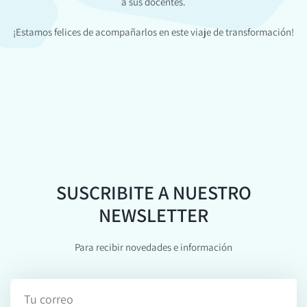
a sus docentes.
¡Estamos felices de acompañarlos en este viaje de transformación!
SUSCRIBITE A NUESTRO
NEWSLETTER
Para recibir novedades e información