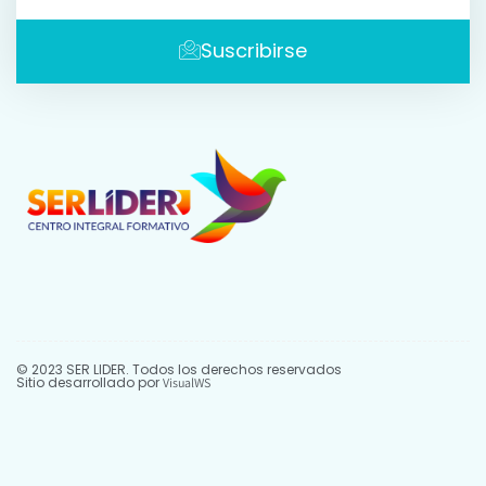
Suscribirse
© 2023 SER LIDER. Todos los derechos reservados
Sitio desarrollado por
VisualWS