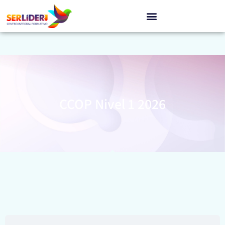
CCOP Nivel 1 2026