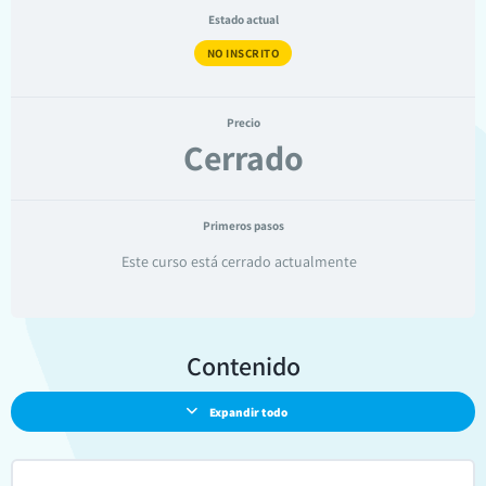
Estado actual
NO INSCRITO
Precio
Cerrado
Primeros pasos
Este curso está cerrado actualmente
Contenido
Expandir todo