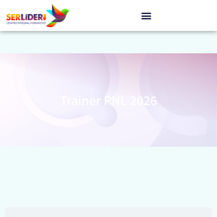
Trainer PNL 2026